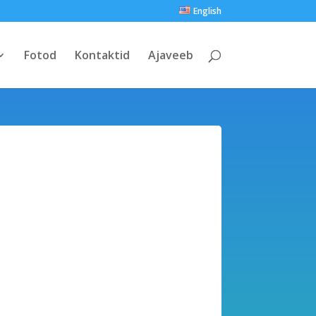
English
Fotod
Kontaktid
Ajaveeb