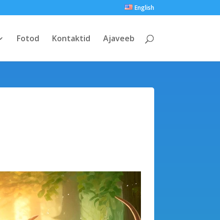
English
Fotod
Kontaktid
Ajaveeb