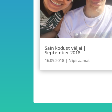
Sain kodust välja! |
September 2018
16.09.2018
|
Nipiraamat