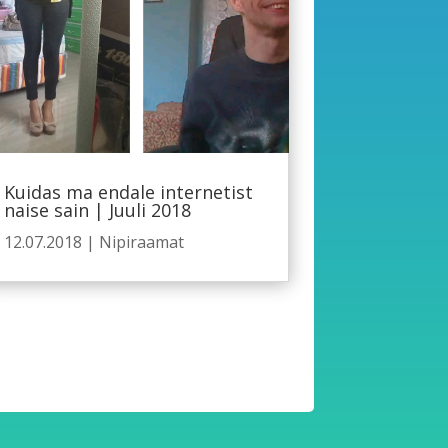
Kuidas ma endale internetist
naise sain | Juuli 2018
12.07.2018
|
Nipiraamat