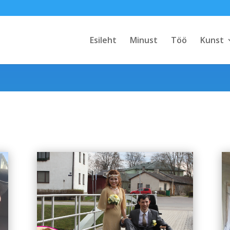
Esileht
Minust
Töö
Kunst