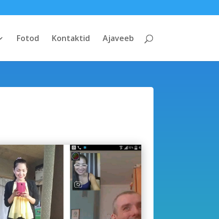
Fotod
Kontaktid
Ajaveeb